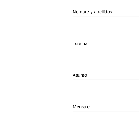
Nombre y apellidos
Tu email
Asunto
Mensaje